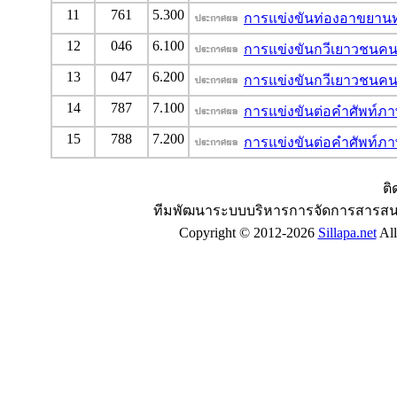
11
761
5.300
การแข่งขันท่องอาขยาน
12
046
6.100
การแข่งขันกวีเยาวชนคนรุ
13
047
6.200
การแข่งขันกวีเยาวชนคนรุ
14
787
7.100
การแข่งขันต่อคำศัพท์ภา
15
788
7.200
การแข่งขันต่อคำศัพท์ภา
ติ
ทีมพัฒนาระบบบริหารการจัดการสารสน
Copyright © 2012-2026
Sillapa.net
All