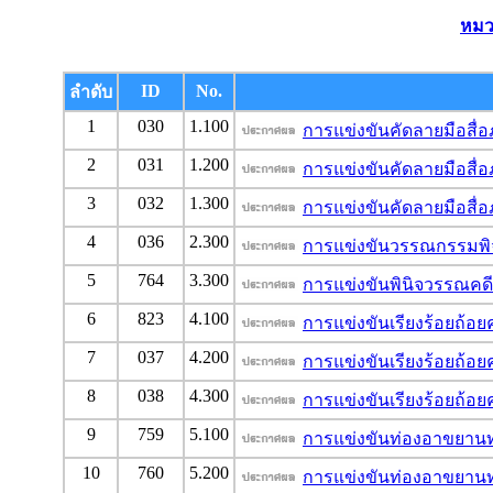
หมว
ID
No.
ลำดับ
1
030
1.100
การแข่งขันคัดลายมือสื่
2
031
1.200
การแข่งขันคัดลายมือสื่
3
032
1.300
การแข่งขันคัดลายมือสื่
4
036
2.300
การแข่งขันวรรณกรรมพิจ
5
764
3.300
การแข่งขันพินิจวรรณคดี
6
823
4.100
การแข่งขันเรียงร้อยถ้อย
7
037
4.200
การแข่งขันเรียงร้อยถ้อย
8
038
4.300
การแข่งขันเรียงร้อยถ้อย
9
759
5.100
การแข่งขันท่องอาขยานท
10
760
5.200
การแข่งขันท่องอาขยานท