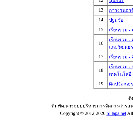
12
หุ่นยนต์
13
การงานอาช
14
ปฐมวัย
15
เรียนรวม -
เรียนรวม -
16
และวัฒนธ
17
เรียนรวม - 
เรียนรวม -
18
เทคโนโลยี
19
ศิลปวัฒนธ
ติ
ทีมพัฒนาระบบบริหารการจัดการสารสน
Copyright © 2012-2026
Sillapa.net
All