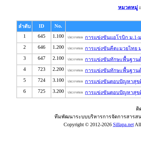
หมวดหมู่
ID
No.
ลำดับ
1
645
1.100
การแข่งขันแอโรบิก ม.1-ม
2
646
1.200
การแข่งขันคีตะมวยไทย ม
3
647
2.100
การแข่งขันทักษะพื้นฐานด
4
723
2.200
การแข่งขันทักษะพื้นฐานด
5
724
3.100
การแข่งขันตอบปัญหาสุข
6
725
3.200
การแข่งขันตอบปัญหาสุข
ติ
ทีมพัฒนาระบบบริหารการจัดการสารสน
Copyright © 2012-2026
Sillapa.net
All