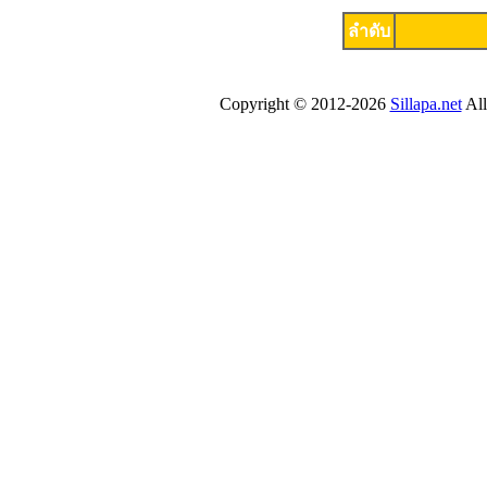
ลำดับ
Copyright © 2012-2026
Sillapa.net
All